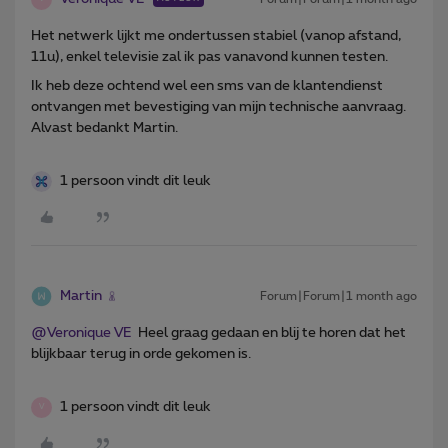
Het netwerk lijkt me ondertussen stabiel (vanop afstand,
11u), enkel televisie zal ik pas vanavond kunnen testen.
Ik heb deze ochtend wel een sms van de klantendienst
ontvangen met bevestiging van mijn technische aanvraag.
Alvast bedankt Martin.
1 persoon vindt dit leuk
Martin
Forum|Forum|1 month ago
@Veronique VE
Heel graag gedaan en blij te horen dat het
blijkbaar terug in orde gekomen is.
1 persoon vindt dit leuk
V