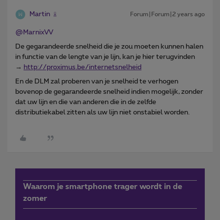
Martin
Forum|Forum|2 years ago
@MarnixVV
De gegarandeerde snelheid die je zou moeten kunnen halen
in functie van de lengte van je lijn, kan je hier terugvinden
→
http://proximus.be/internetsnelheid
En de DLM zal proberen van je snelheid te verhogen
bovenop de gegarandeerde snelheid indien mogelijk, zonder
dat uw lijn en die van anderen die in de zelfde
distributiekabel zitten als uw lijn niet onstabiel worden.
Waarom je smartphone trager wordt in de
zomer