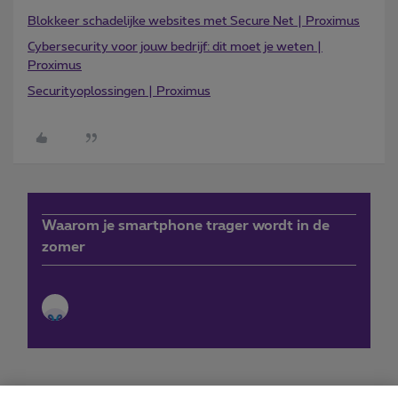
Blokkeer schadelijke websites met Secure Net | Proximus
Cybersecurity voor jouw bedrijf: dit moet je weten |
Proximus
Securityoplossingen | Proximus
Waarom je smartphone trager wordt in de
zomer