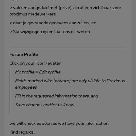
> vakken aangeduid met (privé) zijn alleen zichtbaar voor
proximus medewerkers
> daar je gevraagde gegevens aanvullen, en
> Sla wijzigingen op en laat ons dit weten
Forum Profile
Click on your 'icon'/avatar
My profile > Edit profile
Fields marked with (private) are only visible to Proximus
employees
Fill in the requested information there, and
Save changes and let us know
we will check as soon as we have your information.
Kind regards,