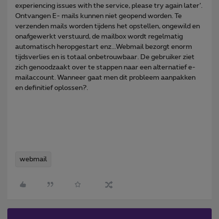
experiencing issues with the service, please try again later’.
Ontvangen E- mails kunnen niet geopend worden. Te
verzenden mails worden tijdens het opstellen, ongewild en
onafgewerkt verstuurd, de mailbox wordt regelmatig
automatisch heropgestart enz...Webmail bezorgt enorm
tijdsverlies en is totaal onbetrouwbaar. De gebruiker ziet
zich genoodzaakt over te stappen naar een alternatief e-
mailaccount. Wanneer gaat men dit probleem aanpakken
en definitief oplossen?.
webmail