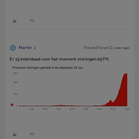
Martin
Forum|Forum|1 year ago
Er zij inderdaad voor het moment storingen bij PX.