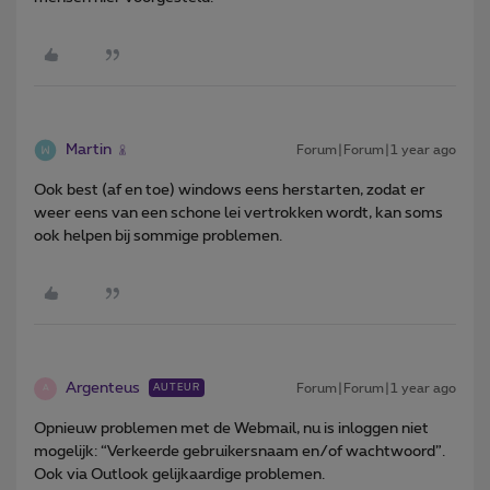
Martin
Forum|Forum|1 year ago
Ook best (af en toe) windows eens herstarten, zodat er
weer eens van een schone lei vertrokken wordt, kan soms
ook helpen bij sommige problemen.
Argenteus
Forum|Forum|1 year ago
AUTEUR
A
Opnieuw problemen met de Webmail, nu is inloggen niet
mogelijk: “Verkeerde gebruikersnaam en/of wachtwoord”.
Ook via Outlook gelijkaardige problemen.