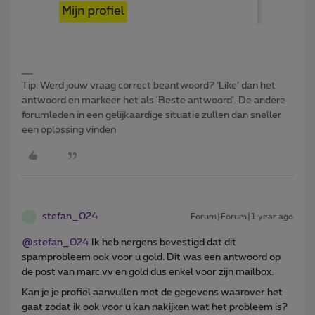
Tip: Werd jouw vraag correct beantwoord? ‘Like’ dan het
antwoord en markeer het als 'Beste antwoord'. De andere
forumleden in een gelijkaardige situatie zullen dan sneller
een oplossing vinden
stefan_024
Forum|Forum|1 year ago
S
@stefan_024
Ik heb nergens bevestigd dat dit
spamprobleem ook voor u gold. Dit was een antwoord op
de post van marc.vv en gold dus enkel voor zijn mailbox.
Kan je je profiel aanvullen met de gegevens waarover het
gaat zodat ik ook voor u kan nakijken wat het probleem is?