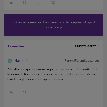
Er kunnen geen reacties meer worden geplaatst op dit
onderwerp.
Oudste eerst
17 reacties
Martin
Forum|Forum|1 year ago
Als alle nodige gegevens ingevuld zijn in je →
ForumProfiel
kunnen de PX moderatoren je hierbij verder helpen als ze
hier terug langskomen op het forum.