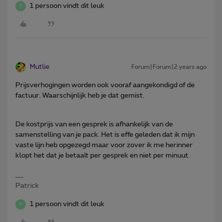
1 persoon vindt dit leuk
H
Mutlie
Forum|Forum|2 years ago
Prijsverhogingen worden ook vooraf aangekondigd of de
factuur. Waarschijnlijk heb je dat gemist.
De kostprijs van een gesprek is afhankelijk van de
samenstelling van je pack. Het is effe geleden dat ik mijn
vaste lijn heb opgezegd maar voor zover ik me herinner
klopt het dat je betaalt per gesprek en niet per minuut.
Patrick
1 persoon vindt dit leuk
H