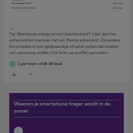
Tip: Werd jouw vraag correct beantwoord? ‘Like’ dan het
antwoord en markeer het als 'Beste antwoord'. De andere
forumleden in een gelijkaardige situatie zullen dan sneller
een oplossing vinden.Ook best uw profiel aanvullen.
1 persoon vindt dit leuk
H
Waarom je smartphone trager wordt in de
zomer