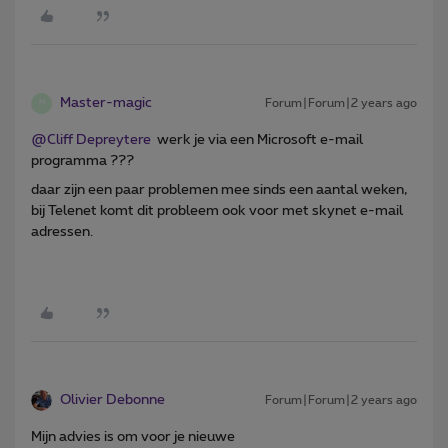
Master-magic
Forum|Forum|2 years ago
M
@Cliff Depreytere
werk je via een Microsoft e-mail
programma ???
daar zijn een paar problemen mee sinds een aantal weken,
bij Telenet komt dit probleem ook voor met skynet e-mail
adressen.
Olivier Debonne
Forum|Forum|2 years ago
Mijn advies is om voor je nieuwe