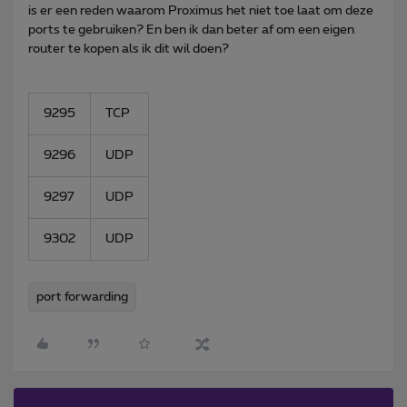
is er een reden waarom Proximus het niet toe laat om deze
ports te gebruiken? En ben ik dan beter af om een eigen
router te kopen als ik dit wil doen?
9295
TCP
9296
UDP
9297
UDP
9302
UDP
port forwarding