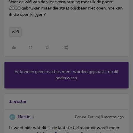
Voor de wifi van de vloerverwarming moet ik de poort
2000 gebruiken maar die staat blijkbaar niet open, hoe kan
ik die open krijgen?
wifi
Er kunnen geen reacties meer worden geplaatst op dit
onderwerp.
1 reactie
Martin
Forum|Forum|8 months ago
Ik weet niet wat dit is de laatste tijd maar dit wordt meer