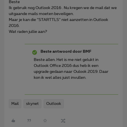
Beste
Ik gebruik nog Outlook 2016 . Nu kregen we de mail dat we
uitgaande mails moeten beveiligen.
Maar je kan die “STARTTLS” niet aanzetten in Outlook
2016.
Wat raden jullie aan?
Beste antwoord door
BMF
Beste allen. Het is me niet gelukt in
Outlook Office 2016 dus heb ik een
upgrade gedaan naar Oulook 2019. Daar
kon ik wel alles juist invullen.
Mail
skynet
Outlook