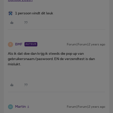
1 persoon vindt dit leuk
BMF
Forum|Forum|2 years ago
AUTEUR
B
Als ik dat doe dan krijg ik steeds die pop up van
gebruikersnaam/paswoord. EN de verzendtest is dan
mislukt.
Martin
Forum|Forum|2 years ago