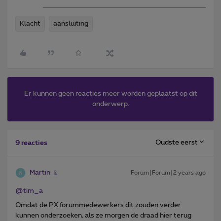
Klacht
aansluiting
Er kunnen geen reacties meer worden geplaatst op dit
onderwerp.
Oudste eerst
9 reacties
Martin
Forum|Forum|2 years ago
@tim_a
Omdat de PX forummedewerkers dit zouden verder
kunnen onderzoeken, als ze morgen de draad hier terug