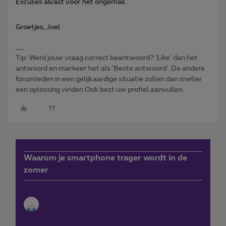
Excuses alvast voor het ongemak.
Groetjes, Joel
Tip: Werd jouw vraag correct beantwoord? ‘Like’ dan het
antwoord en markeer het als 'Beste antwoord'. De andere
forumleden in een gelijkaardige situatie zullen dan sneller
een oplossing vinden.Ook best uw profiel aanvullen.
Waarom je smartphone trager wordt in de
zomer