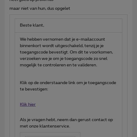
maar niet van hun, dus opgelet
Beste klant,
We hebben vernomen dat je e-mailaccount
binnenkort wordt uitgeschakeld, tenzij je je
toegangscode bevestigt. Om dit te voorkomen,
verzoeken we je om je toegangscode zo snel
mogelijk te controleren en te valideren.
Klik op de onderstaande link om je toegangscode
te bevestigen:
Klik hier
Als je vragen hebt, neem dan gerust contact op
met onze klantenservice.