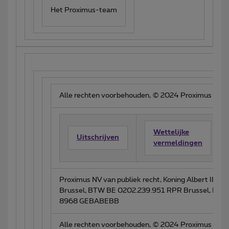
Het Proximus-team
Alle rechten voorbehouden, © 2024 Proximus
Wettelijke
Uitschrijven
vermeldingen
Proximus NV van publiek recht, Koning Albert II-la
Brussel, BTW BE 0202.239.951 RPR Brussel, BE
8968 GEBABEBB
Alle rechten voorbehouden, © 2024 Proximus