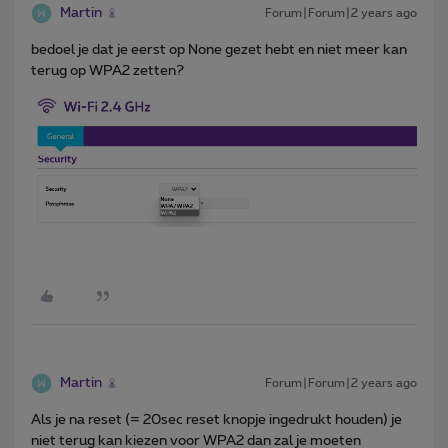
Martin
Forum|Forum|2 years ago
bedoel je dat je eerst op None gezet hebt en niet meer kan
terug op WPA2 zetten?
Martin
Forum|Forum|2 years ago
Als je na reset (= 20sec reset knopje ingedrukt houden) je
niet terug kan kiezen voor WPA2 dan zal je moeten