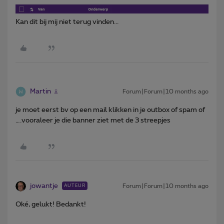
Kan dit bij mij niet terug vinden...
Martin
Forum|Forum|10 months ago
je moet eerst bv op een mail klikken in je outbox of spam of
….vooraleer je die banner ziet met de 3 streepjes
jowantje
Forum|Forum|10 months ago
AUTEUR
Oké, gelukt! Bedankt!