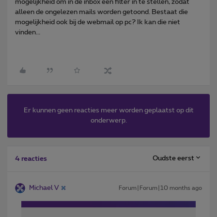
mogelijkheid om in de inbox een filter in te stellen, zodat
alleen de ongelezen mails worden getoond. Bestaat die
mogelijkheid ook bij de webmail op pc? Ik kan die niet
vinden...
Er kunnen geen reacties meer worden geplaatst op dit
onderwerp.
Oudste eerst
4 reacties
Michael V
Forum|Forum|10 months ago