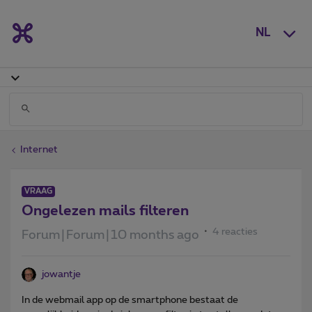
NL
Internet
VRAAG
Ongelezen mails filteren
4 reacties
Forum|Forum|10 months ago
jowantje
In de webmail app op de smartphone bestaat de