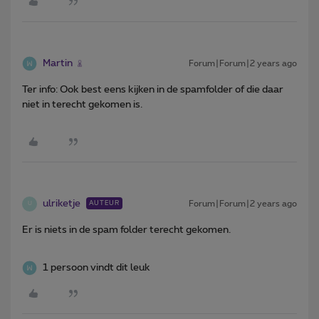
Martin
Forum|Forum|2 years ago
Ter info: Ook best eens kijken in de spamfolder of die daar
niet in terecht gekomen is.
ulriketje
Forum|Forum|2 years ago
AUTEUR
U
Er is niets in de spam folder terecht gekomen.
1 persoon vindt dit leuk