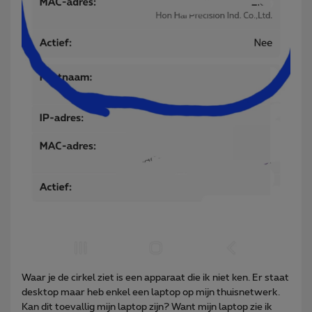
Waar je de cirkel ziet is een apparaat die ik niet ken. Er staat
desktop maar heb enkel een laptop op mijn thuisnetwerk.
Kan dit toevallig mijn laptop zijn? Want mijn laptop zie ik