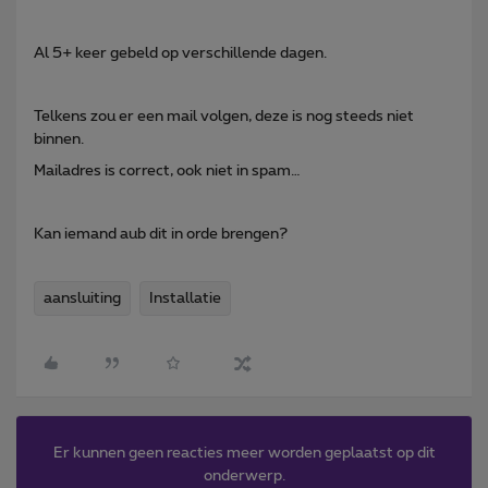
Al 5+ keer gebeld op verschillende dagen.
Telkens zou er een mail volgen, deze is nog steeds niet
binnen.
Mailadres is correct, ook niet in spam…
Kan iemand aub dit in orde brengen?
aansluiting
Installatie
Er kunnen geen reacties meer worden geplaatst op dit
onderwerp.