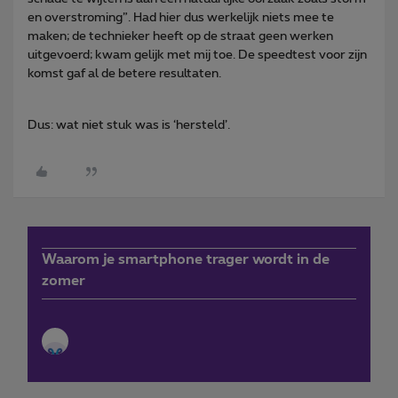
en overstroming”. Had hier dus werkelijk niets mee te
maken; de technieker heeft op de straat geen werken
uitgevoerd; kwam gelijk met mij toe. De speedtest voor zijn
komst gaf al de betere resultaten.
Dus: wat niet stuk was is ‘hersteld’.
Waarom je smartphone trager wordt in de
zomer