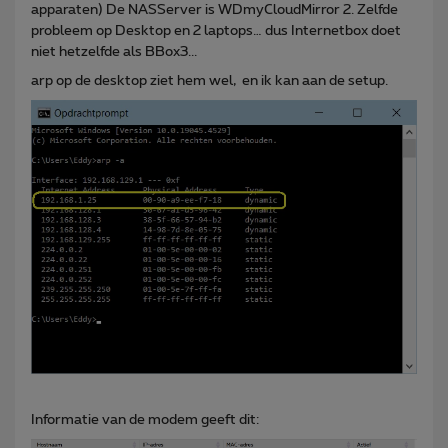
apparaten) De NASServer is WDmyCloudMirror 2. Zelfde
probleem op Desktop en 2 laptops… dus Internetbox doet
niet hetzelfde als BBox3...
arp op de desktop ziet hem wel, en ik kan aan de setup.
Informatie van de modem geeft dit: