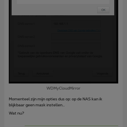
WDMyCloudMirror
Momenteel zijn mijn opties dus op: op de NAS kan ik
blijkbaar geen mask instellen…
Wat nu?