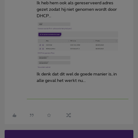
Ik heb hem ook als gereserveerd adres
gezet zodat hij niet genomen wordt door
DHCP…
Ik denk dat dit wel de goede manier is, in
alle geval het werkt nu...