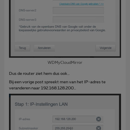
WDMyCloudMirror
Dus de router ziet hem dus ook…
Bij een vorige post spreekt men van het IP-adres te
veranderen naar 192.168.128.200…