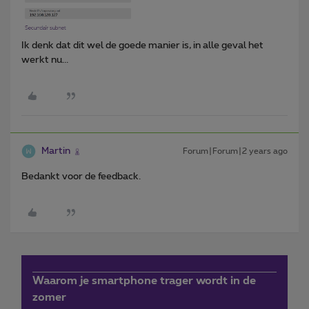
Ik denk dat dit wel de goede manier is, in alle geval het
werkt nu...
Martin
Forum|Forum|2 years ago
Bedankt voor de feedback.
Waarom je smartphone trager wordt in de
zomer