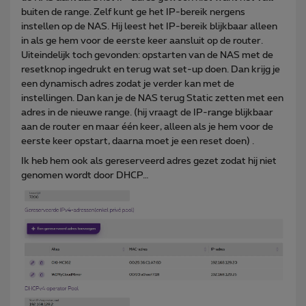
buiten de range. Zelf kunt ge het IP-bereik nergens
instellen op de NAS. Hij leest het IP-bereik blijkbaar alleen
in als ge hem voor de eerste keer aansluit op de router.
Uiteindelijk toch gevonden: opstarten van de NAS met de
resetknop ingedrukt en terug wat set-up doen. Dan krijg je
een dynamisch adres zodat je verder kan met de
instellingen. Dan kan je de NAS terug Static zetten met een
adres in de nieuwe range. (hij vraagt de IP-range blijkbaar
aan de router en maar één keer, alleen als je hem voor de
eerste keer opstart, daarna moet je een reset doen) .
Ik heb hem ook als gereserveerd adres gezet zodat hij niet
genomen wordt door DHCP…