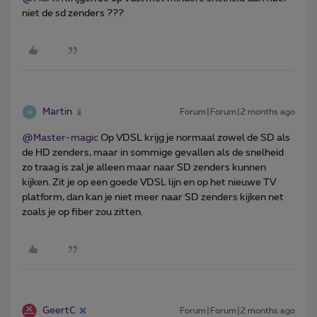
niet de sd zenders ???
Martin
Forum|Forum|2 months ago
@Master-magic
Op VDSL krijg je normaal zowel de SD als
de HD zenders, maar in sommige gevallen als de snelheid
zo traag is zal je alleen maar naar SD zenders kunnen
kijken. Zit je op een goede VDSL lijn en op het nieuwe TV
platform, dan kan je niet meer naar SD zenders kijken net
zoals je op fiber zou zitten.
GeertC
Forum|Forum|2 months ago