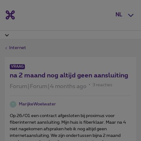
NL
Internet
VRAAG
na 2 maand nog altijd geen aansluiting
3 reacties
Forum|Forum|4 months ago
MarijkeWoelwater
M
Op 26/01 een contract afgesloten bij proximus voor
fiberinternet aansluiting. Mijn huis is fiberklaar. Maar na 4
niet nagekomen afspraken heb ik nog altijd geen
internetaansluiting. We zijn ondertussen bijna 2 maand