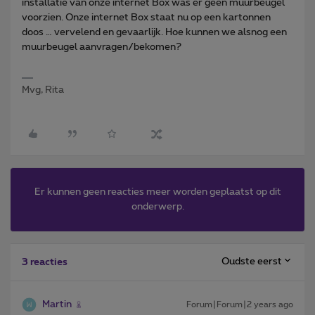
installatie van onze internet Box was er geen muurbeugel
voorzien. Onze internet Box staat nu op een kartonnen
doos … vervelend en gevaarlijk. Hoe kunnen we alsnog een
muurbeugel aanvragen/bekomen?
Mvg, Rita
Er kunnen geen reacties meer worden geplaatst op dit
onderwerp.
Oudste eerst
3 reacties
Martin
Forum|Forum|2 years ago