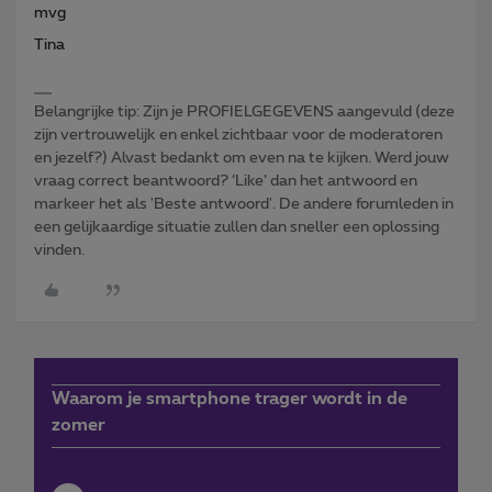
mvg
Tina
Belangrijke tip: Zijn je PROFIELGEGEVENS aangevuld (deze
zijn vertrouwelijk en enkel zichtbaar voor de moderatoren
en jezelf?) Alvast bedankt om even na te kijken. Werd jouw
vraag correct beantwoord? ‘Like’ dan het antwoord en
markeer het als 'Beste antwoord'. De andere forumleden in
een gelijkaardige situatie zullen dan sneller een oplossing
vinden.
Waarom je smartphone trager wordt in de
zomer