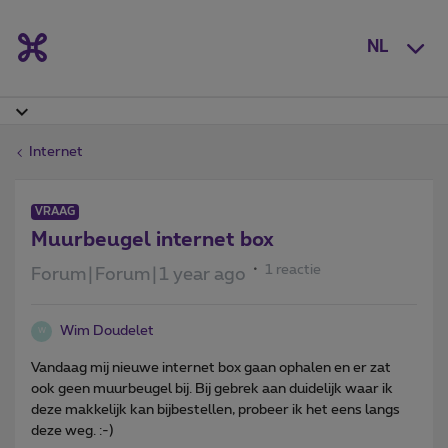
NL
Internet
VRAAG
Muurbeugel internet box
1 reactie
Forum|Forum|1 year ago
Wim Doudelet
W
Vandaag mij nieuwe internet box gaan ophalen en er zat
ook geen muurbeugel bij. Bij gebrek aan duidelijk waar ik
deze makkelijk kan bijbestellen, probeer ik het eens langs
deze weg. :-)