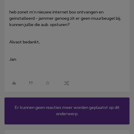
heb zonet m'n nieuwe internet box ontvangen en
geinstalleerd - jammer genoeg zit er geen muurbeugel bij,
kunnen jullie die aub. opsturen?
Alvast bedankt,
Jan
Er kunnen geen reacties meer worden geplaatst op dit
onderwerp.