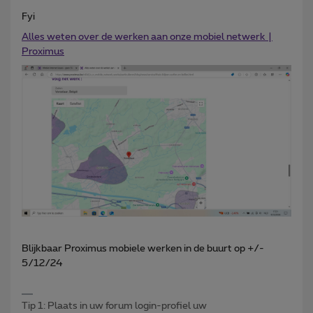
Fyi
Alles weten over de werken aan onze mobiel netwerk |
Proximus
Blijkbaar Proximus mobiele werken in de buurt op +/-
5/12/24
Tip 1: Plaats in uw forum login-profiel uw