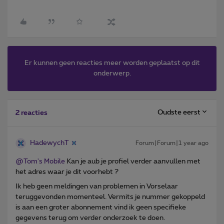
Er kunnen geen reacties meer worden geplaatst op dit
onderwerp.
Oudste eerst
2 reacties
HadewychT
Forum|Forum|1 year ago
@Tom's Mobile
Kan je aub je profiel verder aanvullen met
het adres waar je dit voorhebt ?
Ik heb geen meldingen van problemen in Vorselaar
teruggevonden momenteel. Vermits je nummer gekoppeld
is aan een groter abonnement vind ik geen specifieke
gegevens terug om verder onderzoek te doen.