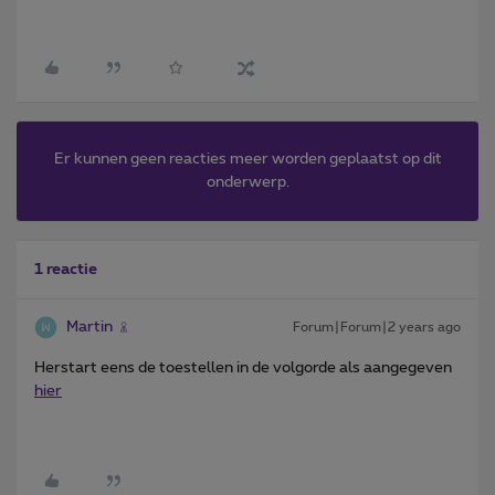
Er kunnen geen reacties meer worden geplaatst op dit
onderwerp.
1 reactie
Martin
Forum|Forum|2 years ago
Herstart eens de toestellen in de volgorde als aangegeven
hier