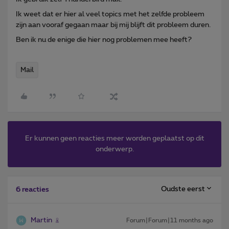
Ik weet dat er hier al veel topics met het zelfde probleem
zijn aan vooraf gegaan maar bij mij blijft dit probleem duren.
Ben ik nu de enige die hier nog problemen mee heeft?
Mail
Er kunnen geen reacties meer worden geplaatst op dit
onderwerp.
Oudste eerst
6 reacties
Martin
Forum|Forum|11 months ago