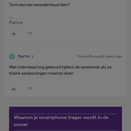
Toch een serveronderhoud dan?
Patrick
Martin
Forum|Forum|2 years ago
Wat inderdaad nog gebeurd tijdens de weekends als ze
kleine aanpassingen moeten doen.
Waarom je smartphone trager wordt in de
zomer