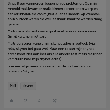
Sinds 9 uur vanmorgen begonnen de problemen. Op mijn
Android mail kwamen mails binnen zonder onderwerp en
zonder inhoud, die van mijzelf leken te komen. Op webmail
en in outlook waren die wel leesbaar, maar ze werden traag
geladen.
Mails die ik als test naar mijn skynet adres stuurde vanuit
Gmail kwamen niet aan.
Mails versturen vanuit mijn skynet adres in outlook (via
relay.skynet.be) gaat wel. Maar een cc aan mijn skynet
adres komt niet aan (net als alle andere test mails die ik heb
verstuurd naar mijn skynet adres).
Is er een algemeen probleem met de mailservers van
proximus/skynet??
Mail
skynet