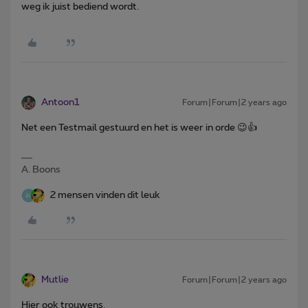
weg ik juist bediend wordt.
Antoon1
Forum|Forum|2 years ago
Net een Testmail gestuurd en het is weer in orde 😉👍
A. Boons
2 mensen vinden dit leuk
Mutlie
Forum|Forum|2 years ago
Hier ook trouwens.