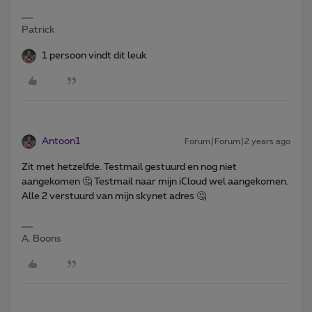
Patrick
1 persoon vindt dit leuk
Antoon1
Forum|Forum|2 years ago
Zit met hetzelfde. Testmail gestuurd en nog niet
aangekomen 🤔 Testmail naar mijn iCloud wel aangekomen.
Alle 2 verstuurd van mijn skynet adres 🤔
A. Boons