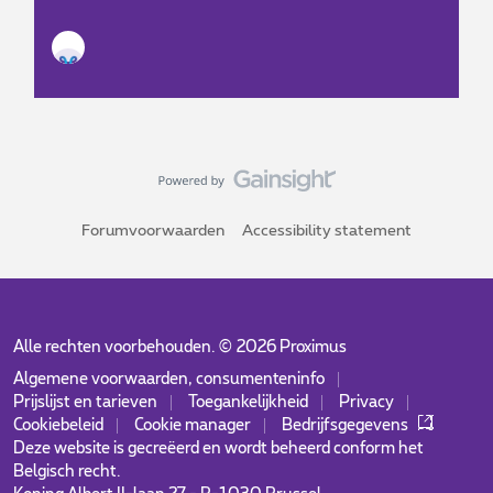
Forumvoorwaarden
Accessibility statement
Alle rechten voorbehouden. ©
2026
Proximus
Algemene voorwaarden, consumenteninfo
Prijslijst en tarieven
Toegankelijkheid
Privacy
Cookiebeleid
Cookie manager
Bedrijfsgegevens
Deze website is gecreëerd en wordt beheerd conform het
Belgisch recht.