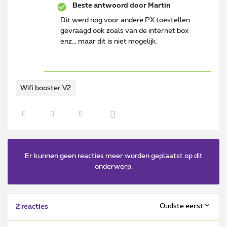
Beste antwoord door
Martin
Dit werd nog voor andere PX toestellen
gevraagd ook zoals van de internet box
enz… maar dit is niet mogelijk.
Wifi booster V2
Er kunnen geen reacties meer worden geplaatst op dit
onderwerp.
Oudste eerst
2 reacties