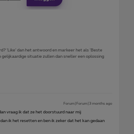
d? ‘Like’ dan het antwoord en markeer het als 'Beste
gelijkaardige situatie zullen dan sneller een oplossing
Forum|Forum|3 months ago
an vraag ik dat ze het doorstuurd naar mij
 dan ik het resetten en ben ik zeker dat het kan gedaan