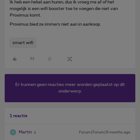
Ik heb een hekel aan huren, dus ik vroeg me af of het
mogelijk is een wifi booster toe te voegen die niet van
Proximus komt.
Proximus bied ze immers niet aan in aankoop.
smart wifi
Er kunnen geen reacties meer worden geplaatst op dit
onderwerp.
1 reactie
Martin
Forum|Forum|9 months ago