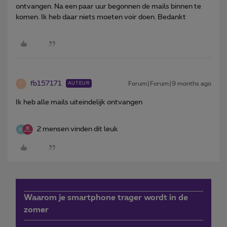
ontvangen. Na een paar uur begonnen de mails binnen te
komen. Ik heb daar niets moeten voir doen. Bedankt
fb157171
Forum|Forum|9 months ago
AUTEUR
F
Ik heb alle mails uiteindelijk ontvangen
2 mensen vinden dit leuk
Waarom je smartphone trager wordt in de
zomer