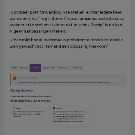
Ik probeer port forwarding in te stellen, echter iedere keer
wanneer ik via “mijn internet” op de proximus website deze
probeer in te stellen staat er dat mijn box “bezig” is en kan
ik geen aanpassingen maken.
Ik heb mijn box al meermaals proberen te rebooten, enkele
uren gewacht etc.. Iemand een oplossing hiervoor?