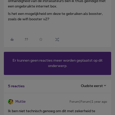
onhandigheid van de installateurs ben ik thuis geïndigd met
een ongebruikte internet box.
Is het een mogelijkheid om deze te gebruiken als booster,
zoals de wifi booster v2?
Er kunnen geen reacties meer worden geplaatst op dit
onderwerp.
Oudste eerst
5 reacties
Mutlie
Forum|Forum|1 year ago
Ik ben niet technisch genoeg om dit met zekerheid te