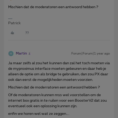
Mischien dat de moderatoren een antwoord hebben ?
Patrick
Martin
Forum|Forum|1 year ago
Ja maar zelfs al zou het kunnen dan zal het toch moeten via
de myproximus interface moeten gebeuren en daar heb je
alleen de optie om als bridge te gebruiken, dan zou PX daar
ook dan eerst de mogelijkheden moeten voorzien.
Mischien dat de moderratoren een antwoord hebben ?
Of de moderatoren kunnen mss wel voorstellen om de
internet box gratis in te ruilen voor een BoosterV2 dat zou
eventueel ook een oplossing kunnen zijn.
enfin we horen wel wat ze zeggen….