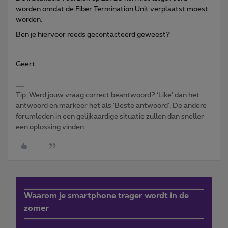
worden omdat de Fiber Termination Unit verplaatst moest
worden.
Ben je hiervoor reeds gecontacteerd geweest?
Geert
Tip: Werd jouw vraag correct beantwoord? ‘Like’ dan het
antwoord en markeer het als 'Beste antwoord'. De andere
forumleden in een gelijkaardige situatie zullen dan sneller
een oplossing vinden.
Waarom je smartphone trager wordt in de
zomer