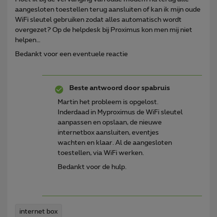
aangesloten toestellen terug aansluiten of kan ik mijn oude
WiFi sleutel gebruiken zodat alles automatisch wordt
overgezet? Op de helpdesk bij Proximus kon men mij niet
helpen…
Bedankt voor een eventuele reactie
Beste antwoord door
spabruis
Martin het probleem is opgelost.
Inderdaad in Myproximus de WiFi sleutel
aanpassen en opslaan, de nieuwe
internetbox aansluiten, eventjes
wachten en klaar. Al de aangesloten
toestellen, via WiFi werken.
Bedankt voor de hulp.
internet box