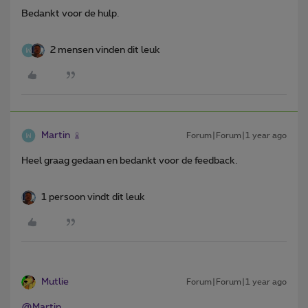
Bedankt voor de hulp.
2 mensen vinden dit leuk
Martin
Forum|Forum|1 year ago
Heel graag gedaan en bedankt voor de feedback.
1 persoon vindt dit leuk
Mutlie
Forum|Forum|1 year ago
@Martin