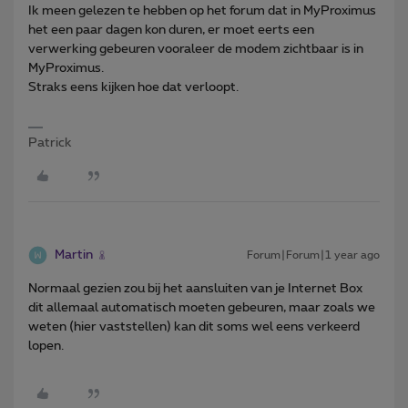
Ik meen gelezen te hebben op het forum dat in MyProximus
het een paar dagen kon duren, er moet eerts een
verwerking gebeuren vooraleer de modem zichtbaar is in
MyProximus.
Straks eens kijken hoe dat verloopt.
Patrick
Martin
Forum|Forum|1 year ago
Normaal gezien zou bij het aansluiten van je Internet Box
dit allemaal automatisch moeten gebeuren, maar zoals we
weten (hier vaststellen) kan dit soms wel eens verkeerd
lopen.