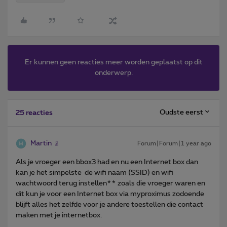
Er kunnen geen reacties meer worden geplaatst op dit
onderwerp.
Oudste eerst
25 reacties
Martin
Forum|Forum|1 year ago
Als je vroeger een bbox3 had en nu een Internet box dan
kan je het simpelste de wifi naam (SSID) en wifi
wachtwoord terug instellen** zoals die vroeger waren en
dit kun je voor een Internet box via myproximus zodoende
blijft alles het zelfde voor je andere toestellen die contact
maken met je internetbox.