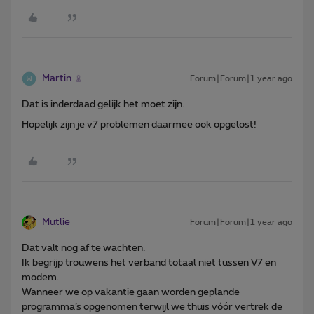
Martin
Forum|Forum|1 year ago
Dat is inderdaad gelijk het moet zijn.
Hopelijk zijn je v7 problemen daarmee ook opgelost!
Mutlie
Forum|Forum|1 year ago
Dat valt nog af te wachten.
Ik begrijp trouwens het verband totaal niet tussen V7 en
modem.
Wanneer we op vakantie gaan worden geplande
programma’s opgenomen terwijl we thuis vóór vertrek de