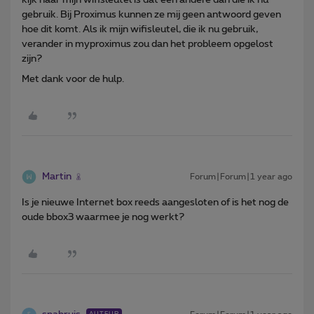
gebruik. Bij Proximus kunnen ze mij geen antwoord geven
hoe dit komt. Als ik mijn wifisleutel, die ik nu gebruik,
verander in myproximus zou dan het probleem opgelost
zijn?
Met dank voor de hulp.
Martin
Forum|Forum|1 year ago
Is je nieuwe Internet box reeds aangesloten of is het nog de
oude bbox3 waarmee je nog werkt?