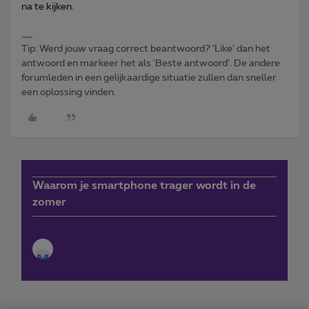
na te kijken.
Tip: Werd jouw vraag correct beantwoord? ‘Like’ dan het
antwoord en markeer het als 'Beste antwoord'. De andere
forumleden in een gelijkaardige situatie zullen dan sneller
een oplossing vinden.
Waarom je smartphone trager wordt in de
zomer