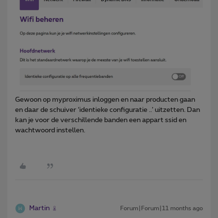
Gewoon op myproximus inloggen en naar producten gaan
en daar de schuiver ‘identieke configuratie ..’ uitzetten. Dan
kan je voor de verschillende banden een appart ssid en
wachtwoord instellen.
Martin
Forum|Forum|11 months ago