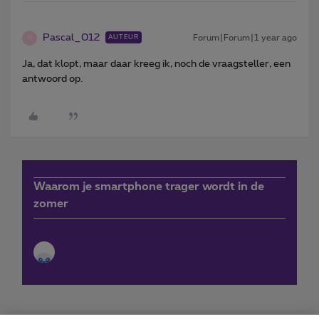
Pascal_012
Forum|Forum|1 year ago
AUTEUR
P
Ja, dat klopt, maar daar kreeg ik, noch de vraagsteller, een
antwoord op.
Waarom je smartphone trager wordt in de
zomer