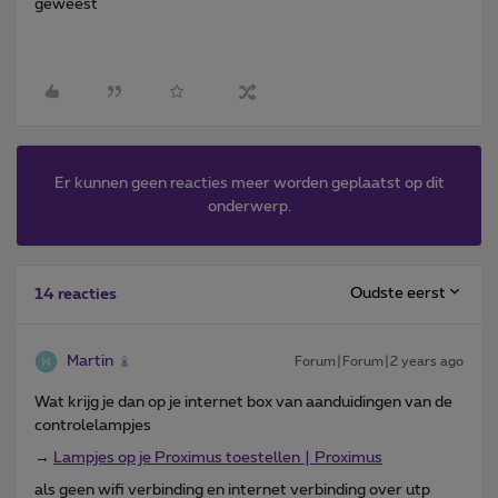
geweest
Er kunnen geen reacties meer worden geplaatst op dit
onderwerp.
Oudste eerst
14 reacties
Martin
Forum|Forum|2 years ago
Wat krijg je dan op je internet box van aanduidingen van de
controlelampjes
→
Lampjes op je Proximus toestellen | Proximus
als geen wifi verbinding en internet verbinding over utp