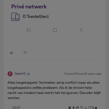
GeertC
Forum|Forum|2 years ago
Alles losgekoppeld. Technieker zei ip conflict maar als alles
losgekoppeld is zelfde probleem. Als ik de stroom hele
nacht van modem haal werkt het terug even. Decoder blijft
werken