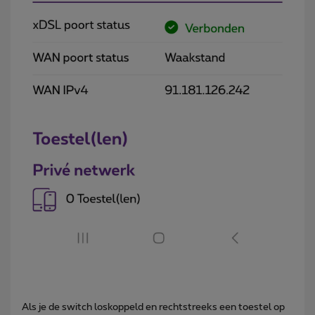
Als je de switch loskoppeld en rechtstreeks een toestel op