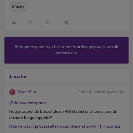
Klacht
Er kunnen geen reacties meer worden geplaatst op dit
onderwerp.
1 reactie
GeertC
Forum|Forum|2 years ago
@Jensvanstappen
Heb je zowel de bbox3 als de WiFi booster al eens van de
stroom losgekoppeld?
Hoe herstart je toestellen voor internet en tv? | Proximus