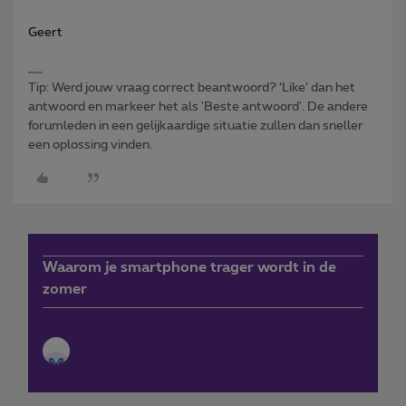
Geert
Tip: Werd jouw vraag correct beantwoord? ‘Like’ dan het
antwoord en markeer het als 'Beste antwoord'. De andere
forumleden in een gelijkaardige situatie zullen dan sneller
een oplossing vinden.
Waarom je smartphone trager wordt in de
zomer