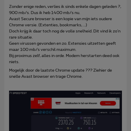
Zonder enige reden, verlies ik sinds enkele dagen geleden ?,
900 mb/s. Dus ik heb 1400 mb/s nu.
Avast Secure browser is een kopie van mijn iets oudere
Chrome versie. (Extenties, bookmarks, ...)
Doch krijg ik daar toch nog de volle snelheid. Dit vind ik zo’n
rare situatie.
Geen virussen gevonden en zo. Extensies uitzetten geeft
maar 100 mb/s verschil maximum.
Bij proximus zelf, alles in orde. Modem herstarten deed ook
niets.
Mogelijk door de laatste Chrome update ??? Ziehier de
snelle Avast browser en trage Chrome.