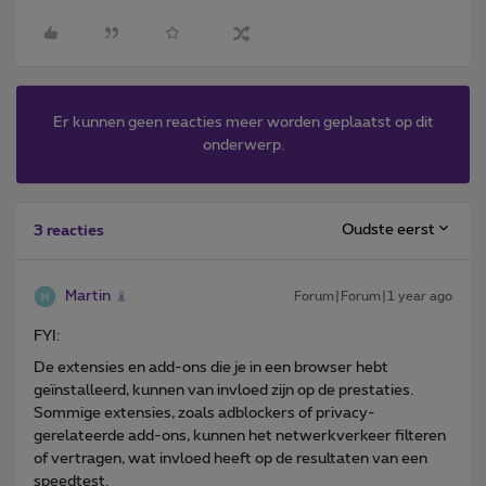
Er kunnen geen reacties meer worden geplaatst op dit
onderwerp.
Oudste eerst
3 reacties
Martin
Forum|Forum|1 year ago
FYI:
De extensies en add-ons die je in een browser hebt
geïnstalleerd, kunnen van invloed zijn op de prestaties.
Sommige extensies, zoals adblockers of privacy-
gerelateerde add-ons, kunnen het netwerkverkeer filteren
of vertragen, wat invloed heeft op de resultaten van een
speedtest.