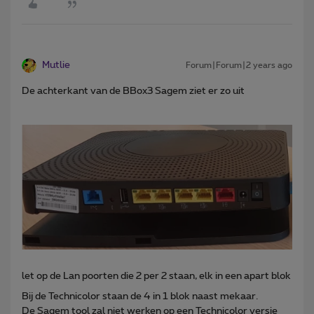
Mutlie
Forum|Forum|2 years ago
De achterkant van de BBox3 Sagem ziet er zo uit
let op de Lan poorten die 2 per 2 staan, elk in een apart blok
Bij de Technicolor staan de 4 in 1 blok naast mekaar.
De Sagem tool zal niet werken op een Technicolor versie