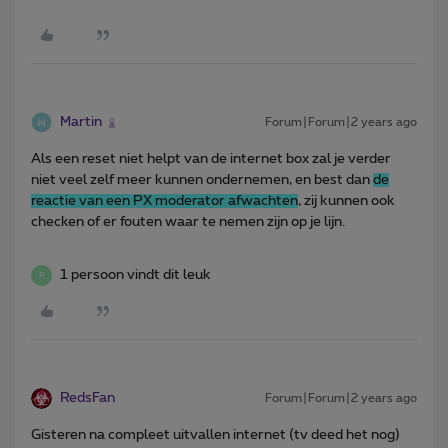
Martin
Forum|Forum|2 years ago
Als een reset niet helpt van de internet box zal je verder
niet veel zelf meer kunnen ondernemen, en best dan
de
reactie van een PX moderator afwachten
, zij kunnen ook
checken of er fouten waar te nemen zijn op je lijn.
1 persoon vindt dit leuk
R
RedsFan
Forum|Forum|2 years ago
Gisteren na compleet uitvallen internet (tv deed het nog)