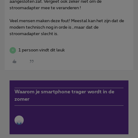
aangesloten zat. Vergeet ook zeker niet om de
stroomadapter mee te veranderen !
Veel mensen maken deze fout! Meestal kan het zijn dat de
modem technisch nog in orde is , maar dat de
stroomadapter slecht is.
1 persoon vindt dit leuk
R
Waarom je smartphone trager wordt in de
zomer