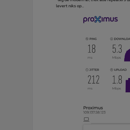
levert niks op…