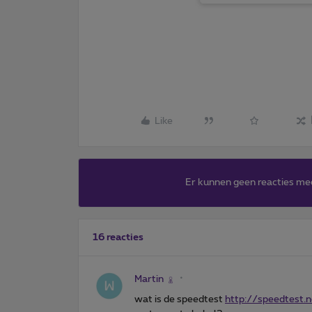
Like
Er kunnen geen reacties me
16 reacties
Martin
wat is de speedtest
http://speedtest.n