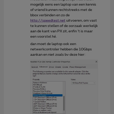
mogelijk eens een laptop van een kennis
of vriend kunnen rechtstreeks met de
bbox verbinden en zo de
http://speedtest.net
uitvoeren, om vast
te kunnen stellen of de oorzaak werkelijk
aan de kant van PX zit, enfin ‘t is maar
een voorstel hé.
dan moet de laptop ook een
netwerkcontroler hebben die 10Gbps
aankan en niet zoals bv deze hier: