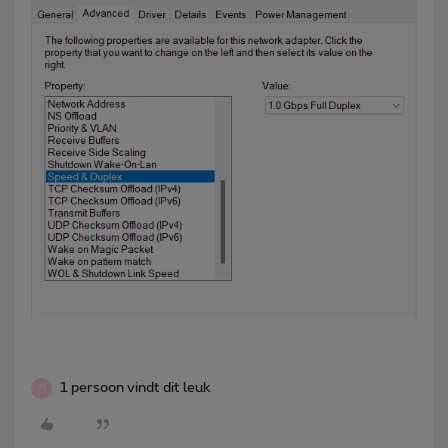
1 persoon vindt dit leuk
M