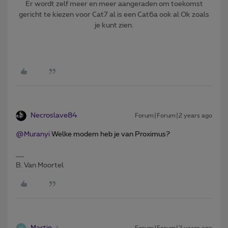
Er wordt zelf meer en meer aangeraden om toekomst
gericht te kiezen voor Cat7 al is een Cat6a ook al Ok zoals
je kunt zien.
Necroslave84
Forum|Forum|2 years ago
@Muranyi
Welke modem heb je van Proximus?
B. Van Moortel