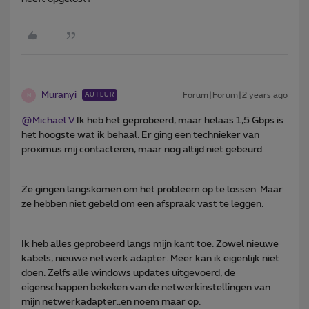
Muranyi
Forum|Forum|2 years ago
AUTEUR
M
@Michael V
Ik heb het geprobeerd, maar helaas 1,5 Gbps is
het hoogste wat ik behaal. Er ging een technieker van
proximus mij contacteren, maar nog altijd niet gebeurd.
Ze gingen langskomen om het probleem op te lossen. Maar
ze hebben niet gebeld om een afspraak vast te leggen.
Ik heb alles geprobeerd langs mijn kant toe. Zowel nieuwe
kabels, nieuwe netwerk adapter. Meer kan ik eigenlijk niet
doen. Zelfs alle windows updates uitgevoerd, de
eigenschappen bekeken van de netwerkinstellingen van
mijn netwerkadapter..en noem maar op.