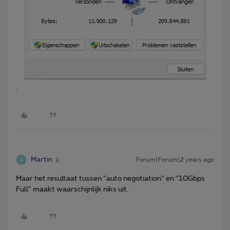
.
Martin
Forum|Forum|2 years ago
Maar het resultaat tussen “auto negotiation” en “10Gbps
Full” maakt waarschijnlijk niks uit.