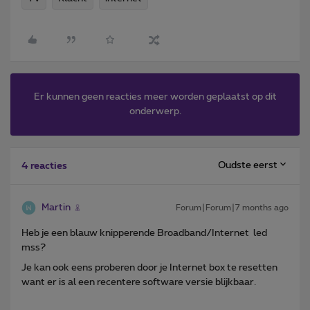
Er kunnen geen reacties meer worden geplaatst op dit
onderwerp.
Oudste eerst
4 reacties
Martin
Forum|Forum|7 months ago
Heb je een blauw knipperende Broadband/Internet led
mss?
Je kan ook eens proberen door je Internet box te resetten
want er is al een recentere software versie blijkbaar.