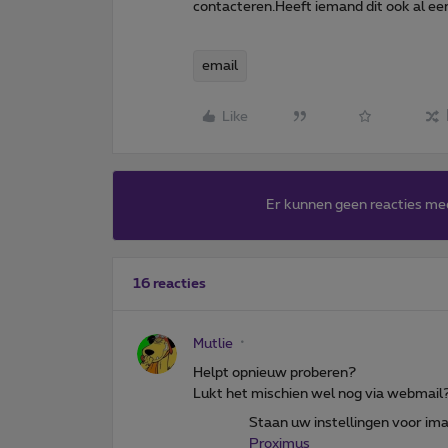
contacteren.Heeft iemand dit ook al 
email
Like
Er kunnen geen reacties me
16 reacties
Mutlie
Helpt opnieuw proberen?
Lukt het mischien wel nog via webmail
Staan uw instellingen voor i
Proximus