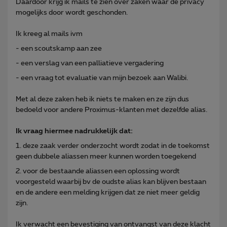
Daardoor krijg ik mails te zien over zaken waar de privacy
mogelijks door wordt geschonden.
Ik kreeg al mails ivm
- een scoutskamp aan zee
- een verslag van een palliatieve vergadering
- een vraag tot evaluatie van mijn bezoek aan Walibi.
Met al deze zaken heb ik niets te maken en ze zijn dus
bedoeld voor andere Proximus-klanten met dezelfde alias.
Ik vraag hiermee nadrukkelijk dat:
1. deze zaak verder onderzocht wordt zodat in de toekomst
geen dubbele aliassen meer kunnen worden toegekend
2. voor de bestaande aliassen een oplossing wordt
voorgesteld waarbij bv de oudste alias kan blijven bestaan
en de andere een melding krijgen dat ze niet meer geldig
zijn.
Ik verwacht een bevestiging van ontvangst van deze klacht