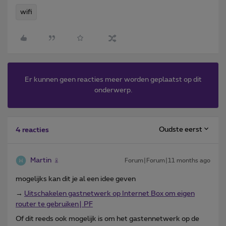
wifi
Er kunnen geen reacties meer worden geplaatst op dit
onderwerp.
Oudste eerst
4 reacties
Martin
Forum|Forum|11 months ago
mogelijks kan dit je al een idee geven
→
Uitschakelen gastnetwerk op Internet Box om eigen
router te gebruiken| PF
Of dit reeds ook mogelijk is om het gastennetwerk op de