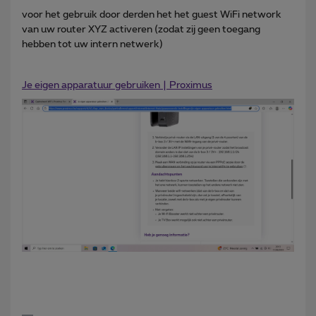
voor het gebruik door derden het het guest WiFi network
van uw router XYZ activeren (zodat zij geen toegang
hebben tot uw intern netwerk)
Je eigen apparatuur gebruiken | Proximus