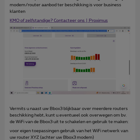
modem/router aanbod ter beschikking is voor business
klanten
KMO of zelfstandige? Contacteer ons | Proximus
Vermits u naast uw Bbox3 blijkbaar over meerdere routers
beschikking hebt, kunt u eventueel ook overwegen om bv.
de WiFi van de Bbox3 uit te schakelen en gebruik te maken:
voor eigen toepassingen gebruik van het WiFi netwerk van
uw router XYZ (achter uw Bbox3 modem)