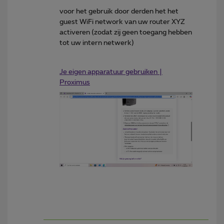
voor het gebruik door derden het het
guest WiFi network van uw router XYZ
activeren (zodat zij geen toegang hebben
tot uw intern netwerk)
Je eigen apparatuur gebruiken |
Proximus